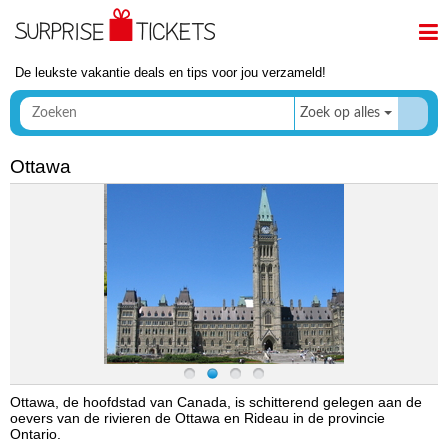
De leukste vakantie deals en tips voor jou verzameld!
Zoek op alles
Ottawa
Ottawa, de hoofdstad van Canada, is schitterend gelegen aan de
oevers van de rivieren de Ottawa en Rideau in de provincie
Ontario.