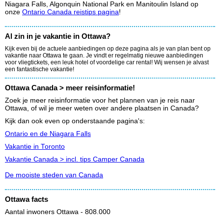
Niagara Falls, Algonquin National Park en Manitoulin Island op
onze
Ontario Canada reistips pagina
!
Al zin in je vakantie in Ottawa?
Kijk even bij de actuele aanbiedingen op deze pagina als je van plan bent op
vakantie naar Ottawa te gaan. Je vindt er regelmatig nieuwe aanbiedingen
voor vliegtickets, een leuk hotel of voordelige car rental! Wij wensen je alvast
een fantastische vakantie!
Ottawa Canada > meer reisinformatie!
Zoek je meer reisinformatie voor het plannen van je reis naar
Ottawa, of wil je meer weten over andere plaatsen in Canada?
Kijk dan ook even op onderstaande pagina's:
Ontario en de Niagara Falls
Vakantie in Toronto
Vakantie Canada > incl. tips Camper Canada
De mooiste steden van Canada
Ottawa facts
Aantal inwoners Ottawa - 808.000