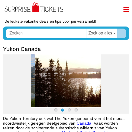
De leukste vakantie deals en tips voor jou verzameld!
Zoek op alles
Yukon Canada
De Yukon Territory ook wel The Yukon genoemd vormt het meest
noordwestelijk gelegen deelgebied van
Canada
. Vaak worden
reizen door de schitterende subarctische wildernis van Yukon