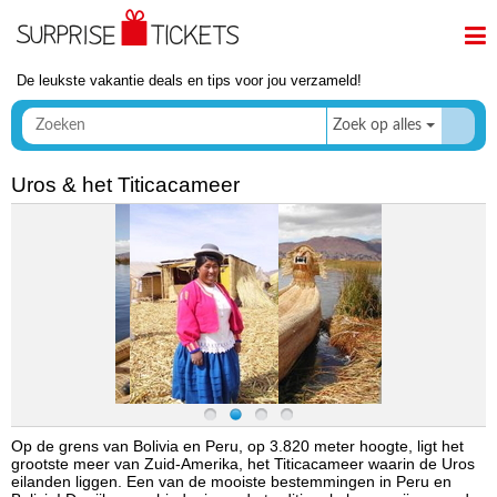
De leukste vakantie deals en tips voor jou verzameld!
Zoek op alles
Uros & het Titicacameer
Op de grens van Bolivia en Peru, op 3.820 meter hoogte, ligt het
grootste meer van Zuid-Amerika, het Titicacameer waarin de Uros
eilanden liggen. Een van de mooiste bestemmingen in Peru en