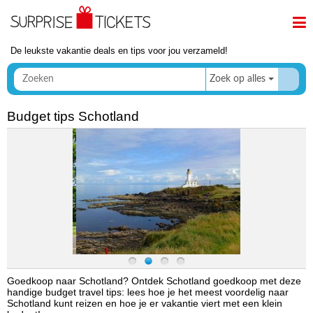
De leukste vakantie deals en tips voor jou verzameld!
Zoek op alles
Budget tips Schotland
Goedkoop naar Schotland? Ontdek Schotland goedkoop met deze
handige budget travel tips: lees hoe je het meest voordelig naar
Schotland kunt reizen en hoe je er vakantie viert met een klein