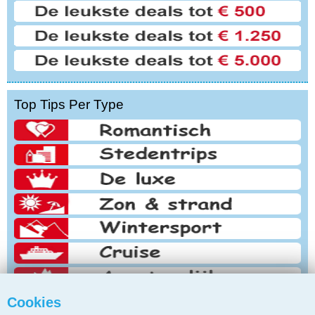
Top Tips Per Type
Cookies