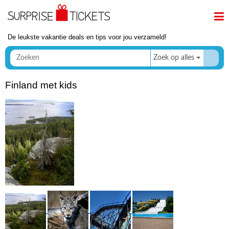
De leukste vakantie deals en tips voor jou verzameld!
Zoek op alles
Finland met kids