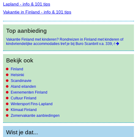
Lapland - info & 101 tips
Vakantie in Finland - info & 101 tips
Top aanbieding
Vakantie Finland met kinderen? Rondreizen in Finland met kinderen of
kindvriendelijke accommodaties tref je bij Buro Scanbrit v.a. 339,-!
Bekijk ook
Finland
Helsinki
Scandinavie
Aland eilanden
Evenementen Finland
Cultuur Finland
Wintersport Fins-Lapland
Klimaat Finland
Zomervakantie aanbiedingen
Wist je dat...