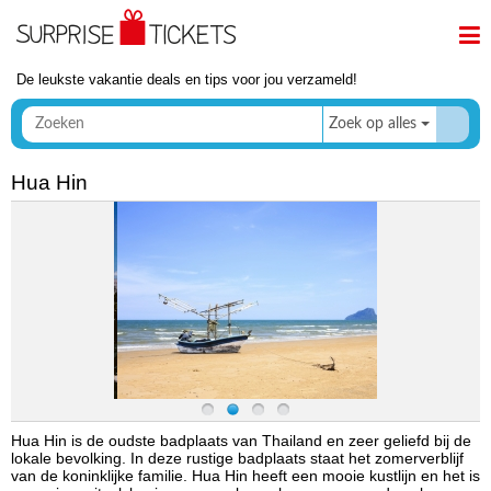
De leukste vakantie deals en tips voor jou verzameld!
Zoek op alles
Hua Hin
Hua Hin is de oudste badplaats van Thailand en zeer geliefd bij de
lokale bevolking. In deze rustige badplaats staat het zomerverblijf
van de koninklijke familie. Hua Hin heeft een mooie kustlijn en het is