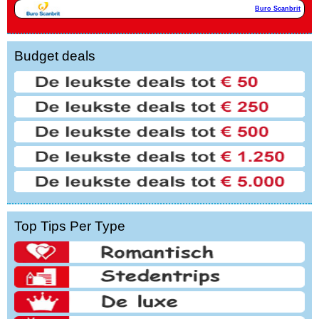
Buro Scanbrit
Budget deals
Top Tips Per Type