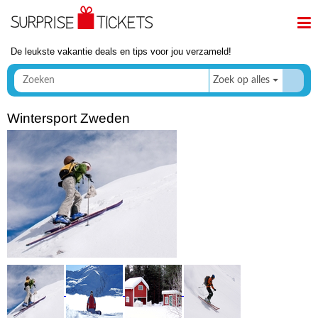
De leukste vakantie deals en tips voor jou verzameld!
Zoek op alles
Wintersport Zweden