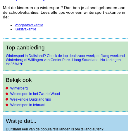
Met de kinderen op wintersport? Dan ben je al snel gebonden aan
de schoolvakanties. Lees alle tips voor een wintersport vakantie in
de:
Voorjaarsvakantie
Kerstvakantie
Top aanbieding
Wintersport in Duitsland? Check de top deals voor weekje of lang weekend
Winterberg of Willingen van Center Parcs Hoog Sauerland. Nu kortingen
tot 35%!
Bekijk ook
Winterberg
Wintersport in het Zwarte Woud
Weekendje Duitsland tips
Wintersport in februari
Wist je dat...
Duitsland een van de populairste landen is om te langlaufen?