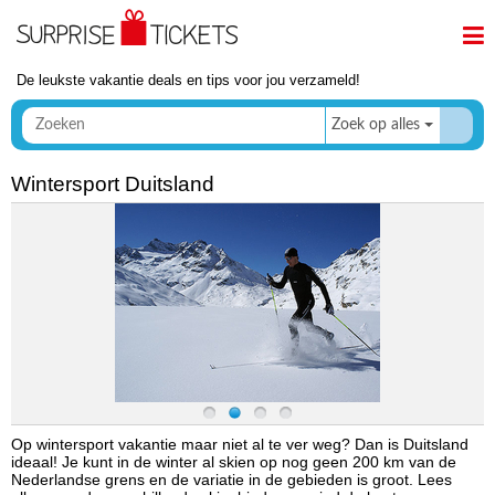
De leukste vakantie deals en tips voor jou verzameld!
Zoek op alles
Wintersport Duitsland
Op wintersport vakantie maar niet al te ver weg? Dan is Duitsland
ideaal! Je kunt in de winter al skien op nog geen 200 km van de
Nederlandse grens en de variatie in de gebieden is groot. Lees