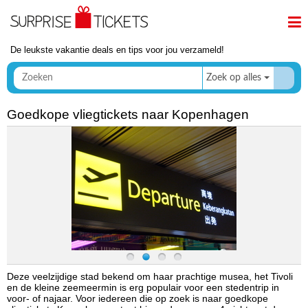
De leukste vakantie deals en tips voor jou verzameld!
Zoek op alles
Goedkope vliegtickets naar Kopenhagen
Deze veelzijdige stad bekend om haar prachtige musea, het Tivoli
en de kleine zeemeermin is erg populair voor een stedentrip in
voor- of najaar. Voor iedereen die op zoek is naar goedkope