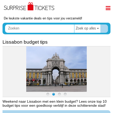
De leukste vakantie deals en tips voor jou verzameld!
Zoek op alles
Lissabon budget tips
Weekend naar Lissabon met een klein budget? Lees onze top 10
budget tips voor een goedkoop verblijf in deze schitterende stad!