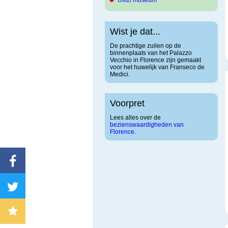
Uffizi museum
Wist je dat...
De prachtige zuilen op de
binnenplaats van het Palazzo
Vecchio in Florence zijn gemaakt
voor het huwelijk van Franseco de
Medici.
Voorpret
Lees alles over de
bezienswaardigheden van
Florence
.