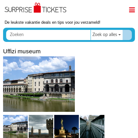
De leukste vakantie deals en tips voor jou verzameld!
Zoek op alles
Uffizi museum