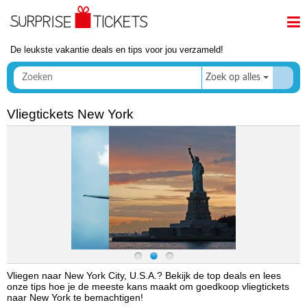
De leukste vakantie deals en tips voor jou verzameld!
Zoek op alles
Vliegtickets New York
Vliegen naar New York City, U.S.A.? Bekijk de top deals en lees
onze tips hoe je de meeste kans maakt om goedkoop vliegtickets
naar New York te bemachtigen!