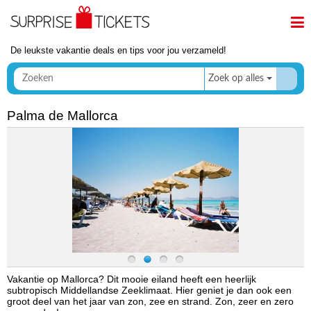
De leukste vakantie deals en tips voor jou verzameld!
Zoek op alles
Palma de Mallorca
Vakantie op Mallorca? Dit mooie eiland heeft een heerlijk
subtropisch Middellandse Zeeklimaat. Hier geniet je dan ook een
groot deel van het jaar van zon, zee en strand. Zon, zeer en zero