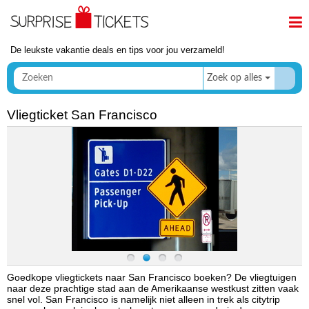
De leukste vakantie deals en tips voor jou verzameld!
Zoek op alles
Vliegticket San Francisco
Goedkope vliegtickets naar San Francisco boeken? De vliegtuigen
naar deze prachtige stad aan de Amerikaanse westkust zitten vaak
snel vol. San Francisco is namelijk niet alleen in trek als citytrip