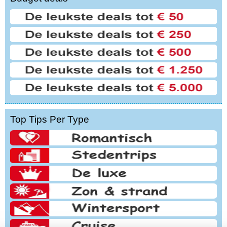
Top Tips Per Type