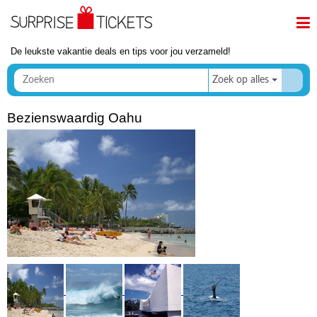
De leukste vakantie deals en tips voor jou verzameld!
Zoek op alles
Bezienswaardig Oahu