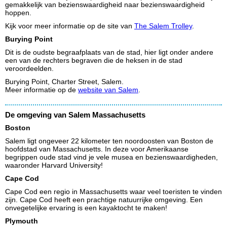
gemakkelijk van bezienswaardigheid naar bezienswaardigheid
hoppen.
Kijk voor meer informatie op de site van
The Salem Trolley
.
Burying Point
Dit is de oudste begraafplaats van de stad, hier ligt onder andere
een van de rechters begraven die de heksen in de stad
veroordeelden.
Burying Point, Charter Street, Salem.
Meer informatie op de
website van Salem
.
De omgeving van Salem Massachusetts
Boston
Salem ligt ongeveer 22 kilometer ten noordoosten van Boston de
hoofdstad van Massachusetts. In deze voor Amerikaanse
begrippen oude stad vind je vele musea en bezienswaardigheden,
waaronder Harvard University!
Cape Cod
Cape Cod een regio in Massachusetts waar veel toeristen te vinden
zijn. Cape Cod heeft een prachtige natuurrijke omgeving. Een
onvegetelijke ervaring is een kayaktocht te maken!
Plymouth