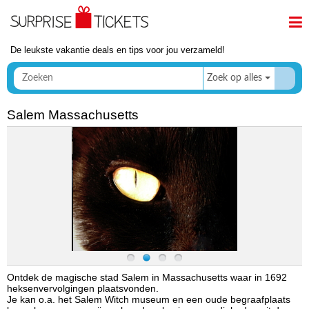
De leukste vakantie deals en tips voor jou verzameld!
Zoek op alles
Salem Massachusetts
Ontdek de magische stad Salem in Massachusetts waar in 1692
heksenvervolgingen plaatsvonden.
Je kan o.a. het Salem Witch museum en een oude begraafplaats