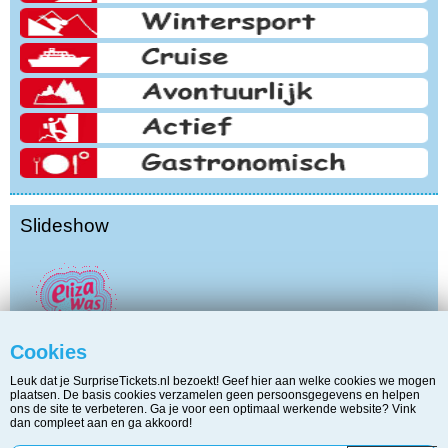
Slideshow
Cookies
Leuk dat je SurpriseTickets.nl bezoekt! Geef hier aan welke cookies we mogen
plaatsen. De basis cookies verzamelen geen persoonsgegevens en helpen
ons de site te verbeteren. Ga je voor een optimaal werkende website? Vink
dan compleet aan en ga akkoord!