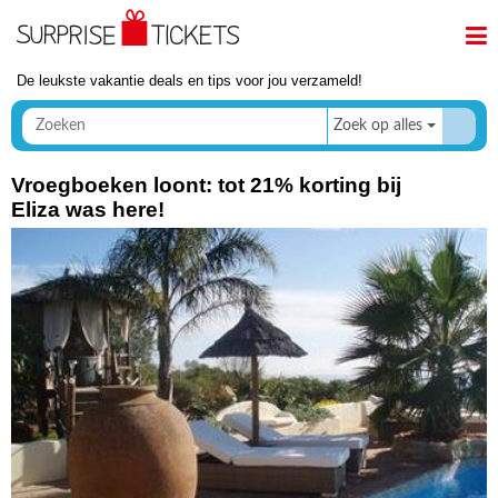
De leukste vakantie deals en tips voor jou verzameld!
Zoek op alles
Vroegboeken loont: tot 21% korting bij
Eliza was here!