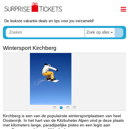
De leukste vakantie deals en tips voor jou verzameld!
Zoek op alles
Wintersport Kirchberg
Kirchberg is een van de populairste wintersportplaatsen van heel
Oostenrijk. In het hart van de Kitzbuheler Alpen vind je deze plaats
met kilometers lange, paradijselijke pistes en een legio aan