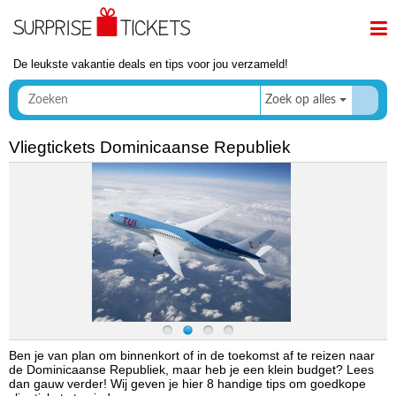
De leukste vakantie deals en tips voor jou verzameld!
Zoek op alles
Vliegtickets Dominicaanse Republiek
Ben je van plan om binnenkort of in de toekomst af te reizen naar
de Dominicaanse Republiek, maar heb je een klein budget? Lees
dan gauw verder! Wij geven je hier 8 handige tips om goedkope