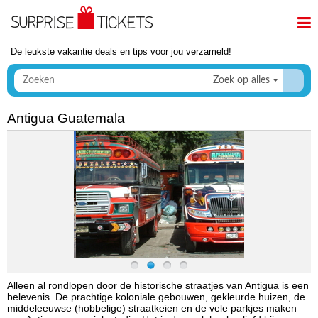
De leukste vakantie deals en tips voor jou verzameld!
Zoek op alles
Antigua Guatemala
Alleen al rondlopen door de historische straatjes van Antigua is een
belevenis. De prachtige koloniale gebouwen, gekleurde huizen, de
middeleeuwse (hobbelige) straatkeien en de vele parkjes maken