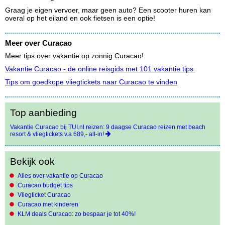
Graag je eigen vervoer, maar geen auto? Een scooter huren kan
overal op het eiland en ook fietsen is een optie!
Meer over Curacao
Meer tips over vakantie op zonnig Curacao!
Vakantie Curacao - de online reisgids met 101 vakantie tips
Tips om goedkope vliegtickets naar Curacao te vinden
Top aanbieding
Vakantie Curacao bij TUI.nl reizen: 9 daagse Curacao reizen met beach
resort & vliegtickets v.a 689,- all-in!
Bekijk ook
Alles over vakantie op Curacao
Curacao budget tips
Vliegticket Curacao
Curacao met kinderen
KLM deals Curacao: zo bespaar je tot 40%!