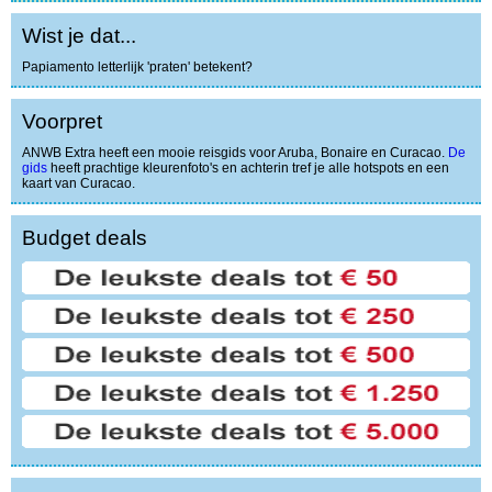
Wist je dat...
Papiamento letterlijk 'praten' betekent?
Voorpret
ANWB Extra heeft een mooie reisgids voor Aruba, Bonaire en Curacao.
De
gids
heeft prachtige kleurenfoto's en achterin tref je alle hotspots en een
kaart van Curacao.
Budget deals