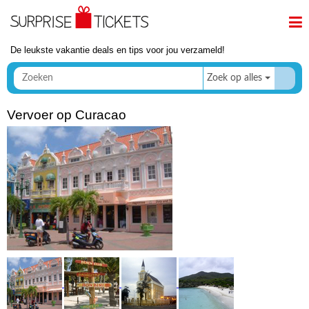
De leukste vakantie deals en tips voor jou verzameld!
Zoek op alles
Vervoer op Curacao