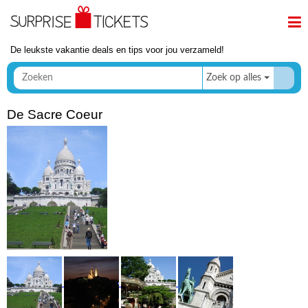
De leukste vakantie deals en tips voor jou verzameld!
Zoek op alles
De Sacre Coeur