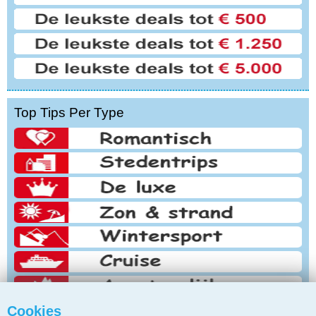
Top Tips Per Type
Cookies