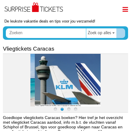
De leukste vakantie deals en tips voor jou verzameld!
Zoek op alles
Vliegtickets Caracas
Goedkope vliegtickets Caracas boeken? Hier tref je het overzicht
met vliegticket Caracas aanbod, info m.b.t. de vluchten vanaf
Schiphol of Brussel, tips voor goedkoop vliegen naar Caracas en