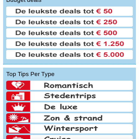
Top Tips Per Type