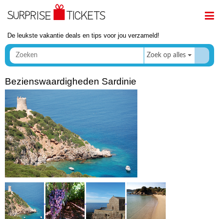
De leukste vakantie deals en tips voor jou verzameld!
Zoek op alles
Bezienswaardigheden Sardinie